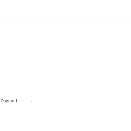
Pagina 1