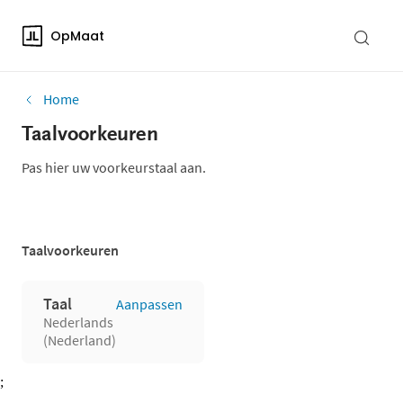
OpMaat
Home
Taalvoorkeuren
Pas hier uw voorkeurstaal aan.
Taalvoorkeuren
Taal
Aanpassen
Nederlands
(Nederland)
;